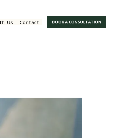
th Us
Contact
BOOK A CONSULTATION