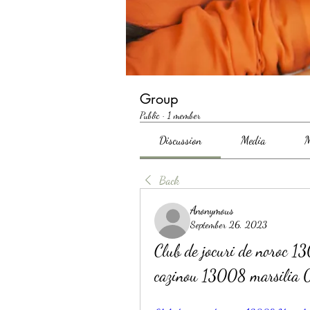
Group
Public
·
1 member
Discussion
Media
M
Back
Anonymous
September 26, 2023
Club de jocuri de noroc 
cazinou 13008 marsilia 