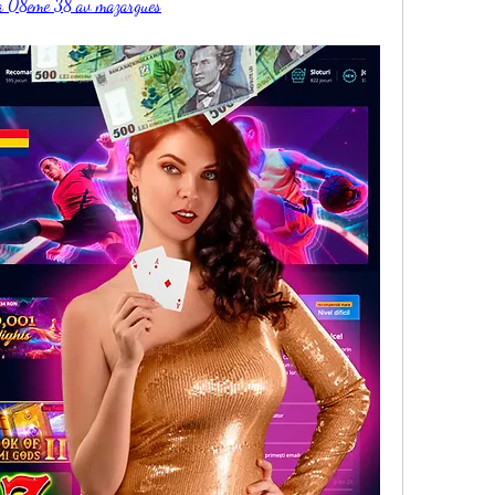
ia 08eme 38 av mazargues