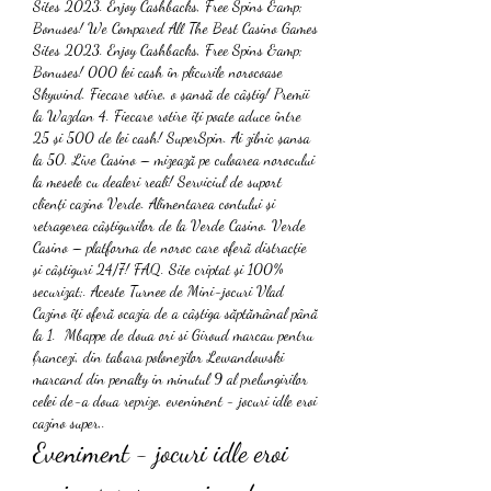
Sites 2023. Enjoy Cashbacks, Free Spins &amp; 
Bonuses! We Compared All The Best Casino Games 
Sites 2023. Enjoy Cashbacks, Free Spins &amp; 
Bonuses! 000 lei cash în plicurile norocoase 
Skywind. Fiecare rotire, o șansă de câștig! Premii 
la Wazdan 4. Fiecare rotire îți poate aduce între 
25 și 500 de lei cash! SuperSpin. Ai zilnic șansa 
la 50. Live Casino – mizează pe culoarea norocului 
la mesele cu dealeri reali! Serviciul de suport 
clienți cazino Verde. Alimentarea contului și 
retragerea câștigurilor de la Verde Casino. Verde 
Casino – platforma de noroc care oferă distracție 
și câștiguri 24/7! FAQ. Site criptat și 100% 
securizat;. Aceste Turnee de Mini-jocuri Vlad 
Cazino îți oferă ocazia de a câștiga săptămânal până 
la 1.  Mbappe de doua ori si Giroud marcau pentru 
francezi, din tabara polonezilor Lewandowski 
marcand din penalty in minutul 9 al prelungirilor 
celei de-a doua reprize, eveniment - jocuri idle eroi 
cazino super,.
Eveniment - jocuri idle eroi 