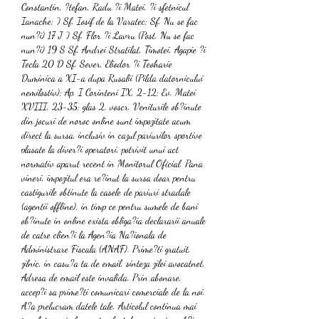
Constantin, ?tefan, Radu ?i Matei, ?i sfetnicul 
Ianache; ') Sf. Iosif de la Varatec; Sf. Nu se fac 
nun?i) 17 J ') Sf. Flor ?i Lavru (Post. Nu se fac 
nun?i) 19 S Sf. Andrei Stratilat, Timotei, Agapie ?i 
Tecla 20 D Sf. Sever, Eliodor ?i Teoharie 
Duminica a XI-a dupa Rusalii (Pilda datornicului 
nemilostiv); Ap. I Corinteni IX, 2-12; Ev. Matei 
XVIII, 23-35; glas 2, voscr. Veniturile ob?inute 
din jocuri de noroc online sunt impozitate acum 
direct la sursa, inclusiv in cazul pariurilor sportive 
plasate la diver?i operatori, potrivit unui act 
normativ aparut recent in Monitorul Oficial. Pana 
vineri, impozitul era re?inut la sursa doar pentru 
castigurile obtinute la casele de pariuri stradale 
(agentii offline), in timp ce pentru sumele de bani 
ob?inute in online exista obliga?ia declararii anuale 
de catre clien?i la Agen?ia Na?ionala de 
Administrare Fiscala (ANAF). Prime?ti gratuit, 
zilnic, in casu?a ta de email, sinteza zilei avocatnet. 
Adresa de email este invalida. Prin abonare, 
accep?i sa prime?ti comunicari comerciale de la noi. 
A?a prelucram datele tale. Articolul continua mai 