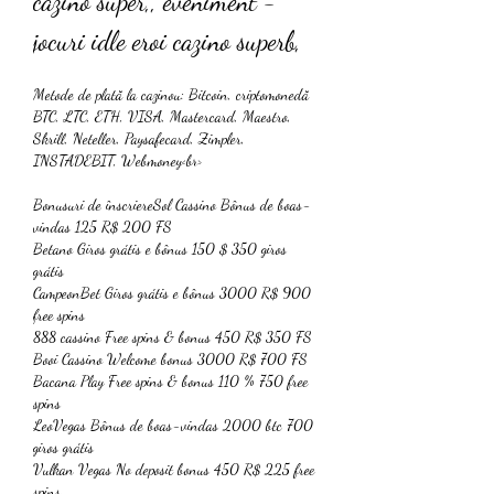
cazino super,, eveniment - 
jocuri idle eroi cazino superb,
Metode de plată la cazinou: Bitcoin, criptomonedă 
BTC, LTC, ETH, VISA, Mastercard, Maestro, 
Skrill, Neteller, Paysafecard, Zimpler, 
INSTADEBIT, Webmoney<br>
Bonusuri de înscriereSol Cassino Bônus de boas-
vindas 125 R$ 200 FS
Betano Giros grátis e bônus 150 $ 350 giros 
grátis
CampeonBet Giros grátis e bônus 3000 R$ 900 
free spins
888 cassino Free spins & bonus 450 R$ 350 FS
Booi Cassino Welcome bonus 3000 R$ 700 FS
Bacana Play Free spins & bonus 110 % 750 free 
spins
LeoVegas Bônus de boas-vindas 2000 btc 700 
giros grátis
Vulkan Vegas No deposit bonus 450 R$ 225 free 
spins