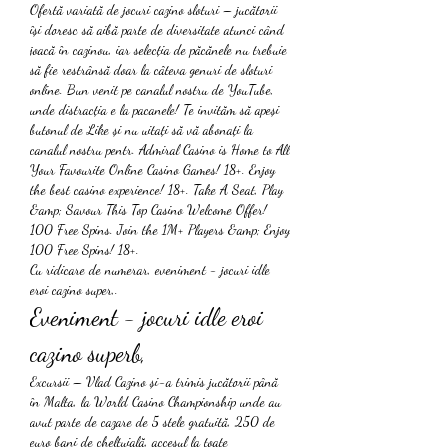
Ofertă variată de jocuri cazino sloturi – jucătorii 
își doresc să aibă parte de diversitate atunci când 
joacă în cazinou, iar selecția de păcănele nu trebuie 
să fie restrânsă doar la câteva genuri de sloturi 
online. Bun venit pe canalul nostru de YouTube, 
unde distracția e la pacanele! Te invităm să apeși 
butonul de Like și nu uitați să vă abonați la 
canalul nostru pentr. Admiral Casino is Home to All 
Your Favourite Online Casino Games! 18+. Enjoy 
the best casino experience! 18+. Take A Seat, Play 
&amp; Savour This Top Casino Welcome Offer! 
100 Free Spins. Join the 1M+ Players &amp; Enjoy 
100 Free Spins! 18+. 
Cu ridicare de numerar, eveniment - jocuri idle 
eroi cazino super,.
Eveniment - jocuri idle eroi 
cazino superb,
Excursii – Vlad Cazino și-a trimis jucătorii până 
în Malta, la World Casino Championship unde au 
avut parte de cazare de 5 stele gratuită, 250 de 
euro bani de cheltuială, accesul la toate 