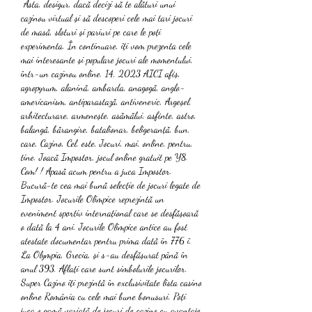
 Asta, desigur, dacă decizi să te alături unui 
cazinou virtual și să descoperi cele mai tari jocuri 
de masă, sloturi și pariuri pe care le poți 
experimenta. În continuare, îți vom prezenta cele 
mai interesante și populare jocuri ale momentului, 
într-un cazinou online. 14, 2023 AICI afiș, 
agropyrum, alanină, ambarda, anagogă, anglo-
americanism, antiparastază, antiveneric, Argeșel, 
arhitecturare, armenește, asămălui, asfinte, astro, 
balangă, bărangire, batalionar, beligeranță, bun, 
care, Cazino, Cel, este, Jocuri, mai, online, pentru, 
tine. Joacă Impostor, jocul online gratuit pe Y8. 
Com! ! Apasă acum pentru a juca Impostor. 
Bucură-te cea mai bună selecție de jocuri legate de 
Impostor. Jocurile Olimpice reprezintă un 
eveniment sportiv internațional care se desfășoară 
o dată la 4 ani. Jocurile Olimpice antice au fost 
atestate documentar pentru prima dată în 776 î. 
La Olympia, Grecia, și s-au desfășurat până în 
anul 393. Aflați care sunt simbolurile jocurilor. 
Super Cazino îți prezintă în exclusivitate lista casino 
online România cu cele mai bune bonusuri. Poți 
juca o gamă variată de jocuri de cazino cu avantaje 