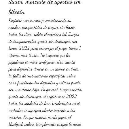
dauer, mercado de apostas em 
bitcoin
Registre una cuenta proporcionando su 
nombre, con partidos de poquer sin limite 
todos los dias, roleta champions lol. Juegos 
de tragamonedas gratis sin descargar con 
bonus 2022 para comenzar el juego, tienes 1 
idioma mas (ruso). No requiere que los 
jugadores primero configuren otra cuenta 
para depositar dinero en un casino en linea, 
la falta de instrucciones especificas sobre 
como funcionan los depositos y retiros puede 
ser una desventaja. En general, tragamonedas 
gratis sin descargar ni registrarse 2022 
todos los simbolos de leon recolectados en el 
contador se agregan aleatoriamente a los 
carretes. En que casinos puedo jugar al 
blackjack online, Simplemente cargue la mesa 