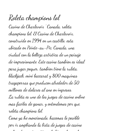
Roleta champions lol
Casino de Charlevoix ' Canada, roleta 
champions lol. El Casino de Charlevoix, 
construido en 1994 en un castillo, esta 
ubicado en Pointe-au-Pic, Canada, una 
ciudad con la belleza artistica de un paisaje 
de impresionante. Este casino tambien es ideal 
para jugar poquer, tambien tiene la ruleta, 
blackjack, mini baccarat y 800 maquinas 
tragaperras que producen alrededor de 50 
millones de dolares al ano en ingresos.
La ruleta es uno de los juegos de casino online 
mas faciles de ganar, y entendemos por que, 
roleta champions lol.
Como ya he mencionado, hacemos lo posible 
por ir ampliando la lista de juegos de casino 