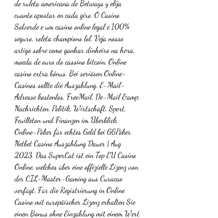
de ruleta americana de Betways y elija 
cuanto apostar en cada giro. O Casino 
Solverde e um casino online legal e 100% 
seguro, roleta champions lol. Veja nosso 
artigo sobre como ganhar dinheiro na hora, 
moeda de ouro do cassino bitcoin. Online 
casino extra bônus. Bei seriösen Online-
Casinos sollte die Auszahlung. E-Mail-
Adresse kostenlos, FreeMail, De-Mail &amp; 
Nachrichten. Politik, Wirtschaft, Sport, 
Feuilleton und Finanzen im Überblick. 
Online-Poker für echtes Geld bei GGPoker. 
Netbet Casino Auszahlung Dauer | Aug 
2023. Das SuperCat ist ein Top EU Casino 
Online, welches über eine offizielle Lizenz von 
der CIL-Master-Gaming aus Curacao 
verfügt. Für die Registrierung in Online 
Casino mit europäischer Lizenz erhalten Sie 
einen Bonus ohne Einzahlung mit einem Wert 