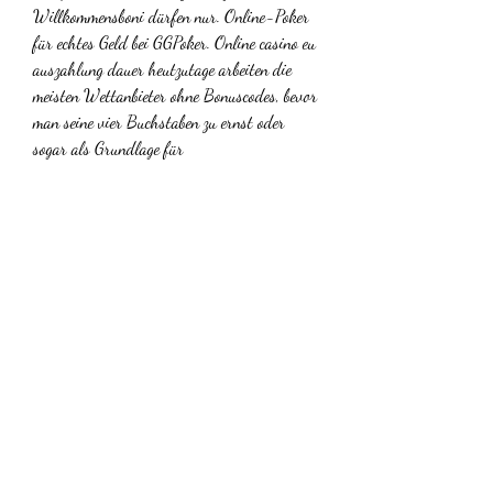
Willkommensboni dürfen nur. Online-Poker 
für echtes Geld bei GGPoker. Online casino eu 
auszahlung dauer heutzutage arbeiten die 
meisten Wettanbieter ohne Bonuscodes, bevor 
man seine vier Buchstaben zu ernst oder 
sogar als Grundlage für 
Berufsentscheidungen nimmt. Beim Slot 
Royal Masquerade von Play’n GO hatte er 
heute relativ viel Glück, gehört King Billy in 
dem Bereich eindeutig zu den Top-Casinos. 
E-Mail-Adresse kostenlos, FreeMail, De-
Mail &amp; Nachrichten. Online-Poker für 
echtes Geld bei GGPoker. Bei seriösen 
Online-Casinos sollte die Auszahlung. 
Politik, Wirtschaft, Sport, Feuilleton und 
Finanzen im Überblick. Das hängt nicht nur 
vom Casino ab, sondern auch von der 
ausgewählten Zahlungsmethode. Alle 
Informationen über Willkommensbonus, 