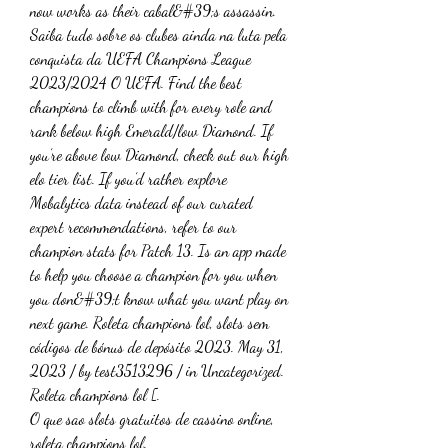
now works as their cabal&#39;s assassin. 
Saiba tudo sobre os clubes ainda na luta pela 
conquista da UEFA Champions League 
2023/2024 O UEFA. Find the best 
champions to climb with for every role and 
rank below high Emerald/low Diamond. If 
you’re above low Diamond, check out our high 
elo tier list. If you’d rather explore 
Mobalytics data instead of our curated 
expert recommendations, refer to our 
champion stats for Patch 13. Is an app made 
to help you choose a champion for you when 
you don&#39;t know what you want play on 
next game. Roleta champions lol, slots sem 
códigos de bónus de depósito 2023. May 31, 
2023 / by test3513296 / in Uncategorized. 
Roleta champions lol [. 
O que sao slots gratuitos de cassino online, 
roleta champions lol.