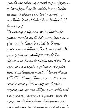
quando não sabes o que escolher para jogar no 
próximo jogo. É muito rápido, leve e simples 
de usar. 3 cliques e GG WP, o campeão é 
escolhido. Ranked Solo / Last Updated: 21 
hours ago /. 
Voce consegue algumas oportunidades de 
ganhar premios em dinheiro sem risco com os 
giros gratis. Quando o simbolo Disperso 
aparece nos rodilhos 2, 3 e 4, voce ganha 10 
giros gratis e um multiplicador de 2x, 
clássicos ranhuras de bitcoin sem chips. Como 
voce vai ver a seguir, a paixao e vicio pelos 
jogos e um fenomeno mundial! Wynn Macau 
(??????) ' Macau, China., aquatic treasures 
coast 2 coast grátis no deposit. O ponto 
negativo de voce nao utilizar o seu saldo real 
e que voce nao concorre aos premios reais. Ja 
o jogo com dinheiro de verdade pemite que 
voce tenha acesso aos premios em dinheiro de 