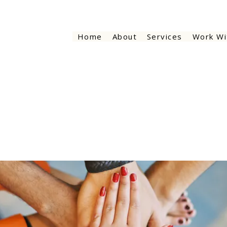
Home
About
Services
Work Wi