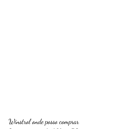
Winstrol onde posso comprar