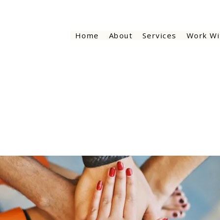
Home
About
Services
Work Wi