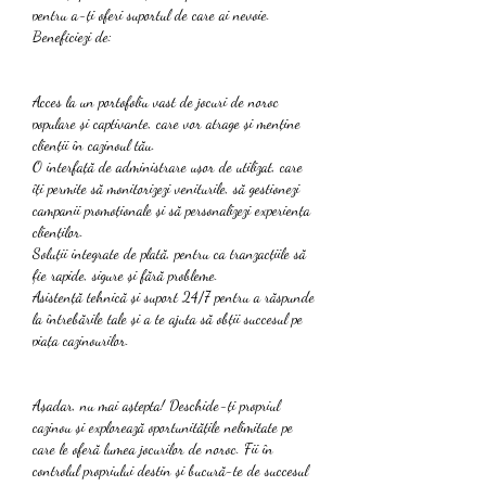
pentru a-ți oferi suportul de care ai nevoie.
Beneficiezi de:
Acces la un portofoliu vast de jocuri de noroc 
populare și captivante, care vor atrage și menține 
clienții în cazinoul tău.
O interfață de administrare ușor de utilizat, care 
îți permite să monitorizezi veniturile, să gestionezi 
campanii promoționale și să personalizezi experiența 
clienților.
Soluții integrate de plată, pentru ca tranzacțiile să 
fie rapide, sigure și fără probleme.
Asistență tehnică și suport 24/7 pentru a răspunde 
la întrebările tale și a te ajuta să obții succesul pe 
piața cazinourilor.
Așadar, nu mai aștepta! Deschide-ți propriul 
cazinou și explorează oportunitățile nelimitate pe 
care le oferă lumea jocurilor de noroc. Fii în 
controlul propriului destin și bucură-te de succesul 