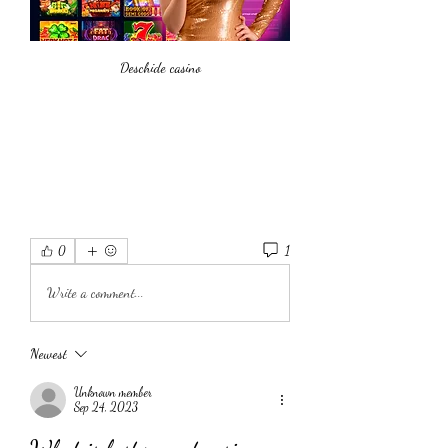
Deschide casino
1
0
Write a comment...
Newest
Unknown member
Sep 24, 2023