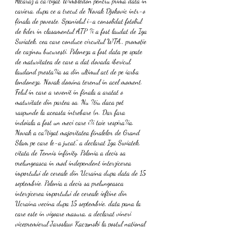
Alcaraz a ca?tigat Wimbledon pentru prima data in 
cariera, dupa ce a trecut de Novak Djokovic intr-o 
finala de poveste. Spaniolul i-a consolidat fotoliul 
de lider in clasamentul ATP ?i a fost laudat de Iga 
Swiatek, cea care conduce circuitul WTA., promoție 
de cazinou bucurești. Poloneza a fost data pe spate 
de maturitatea de care a dat dovada ibericul, 
laudand presta?ia sa din ultimul act de pe iarba 
londoneza. Novak domina terenul in acel moment. 
Felul in care a revenit in finala a aratat o 
maturitate din partea sa. Nu ?tiu daca pot 
raspunde la aceasta intrebare (n. Dar fara 
indoiala a fost un meci care i?i taie respira?ia. 
Novak a ca?tigat majoritatea finalelor de Grand 
Slam pe care le-a jucat", a declarat Iga Swiatek, 
citata de Tennis infinity. Polonia a decis sa 
prelungeasca in mod independent interzicerea 
importului de cereale din Ucraina dupa data de 15 
septembrie. Polonia a decis sa prelungeasca 
interzicerea importului de cereale ieftine din 
Ucraina vecina dupa 15 septembrie, data pana la 
care este in vigoare masura, a declarat vineri 
vicepremierul Jaroslaw Kaczynski la postul national 