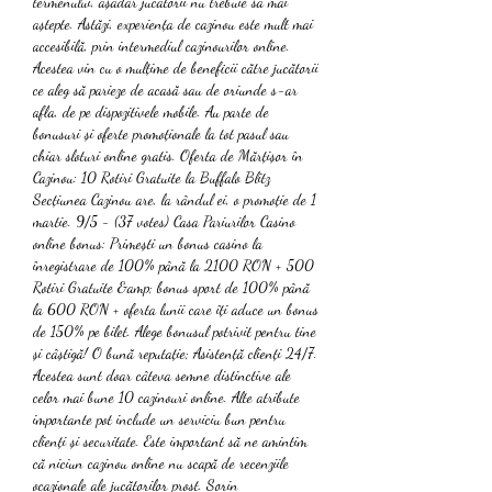
termenului, așadar jucătorii nu trebuie să mai 
aștepte. Astăzi, experiența de cazinou este mult mai 
accesibilă, prin intermediul cazinourilor online. 
Acestea vin cu o mulțime de beneficii către jucătorii 
ce aleg să parieze de acasă sau de oriunde s-ar 
afla, de pe dispozitivele mobile. Au parte de 
bonusuri și oferte promoționale la tot pasul sau 
chiar sloturi online gratis. Oferta de Mărțișor în 
Cazinou: 10 Rotiri Gratuite la Buffalo Blitz 
Secțiunea Cazinou are, la rândul ei, o promoție de 1 
martie. 9/5 - (37 votes) Casa Pariurilor Casino 
online bonus: Primești un bonus casino la 
înregistrare de 100% până la 2100 RON + 500 
Rotiri Gratuite &amp; bonus sport de 100% până 
la 600 RON + oferta lunii care îți aduce un bonus 
de 150% pe bilet. Alege bonusul potrivit pentru tine 
și câștigă! O bună reputație; Asistență clienți 24/7. 
Acestea sunt doar câteva semne distinctive ale 
celor mai bune 10 cazinouri online. Alte atribute 
importante pot include un serviciu bun pentru 
clienți și securitate. Este important să ne amintim 
că niciun cazinou online nu scapă de recenziile 
ocazionale ale jucătorilor prost. Sorin 