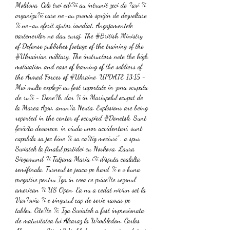
Moldova. Cele trei edi?ii au intrunit zeci de ?ari ?i 
organiza?ii care ne-au promis sprijin de dezvoltare 
?i ne-au oferit ajutor imediat. Angajamentele 
partenerilor ne dau curaj. The #British Ministry 
of Defense publishes footage of the training of the 
#Ukrainian military. The instructors note the high 
motivation and ease of learning of the soldiers of 
the Armed Forces of #Ukraine. UPDATE 13:15 - 
Mai multe explozii au fost raportate in zona ocupata 
de ru?i - Done?k, dar ?i in Mariupolul ocupat de 
la Marea Azov, anun?a Nexta. Explosions are being 
reported in the center of occupied #Donetsk. Sunt 
fericita deoarece, in ciuda unor accidentari, sunt 
capabila sa joc bine ?i sa ca?tig meciuri" , a spus 
Swiatek la finalul partidei cu Noskova. Laura 
Siegemund ?i Tatjana Maria i?i disputa cealalta 
semifinala. Turneul se joaca pe hard ?i e o buna 
pregatire pentru Iga in ceea ce prive?te sezonul 
american ?i US Open. Ea nu a cedat niciun set la 
Var?ovia ?i e singurul cap de serie ramas pe 
tablou. Cite?te ?i: Iga Swiatek a fost impresionata 
de maturitatea lui Alcaraz la Wimbledon. Carlos 