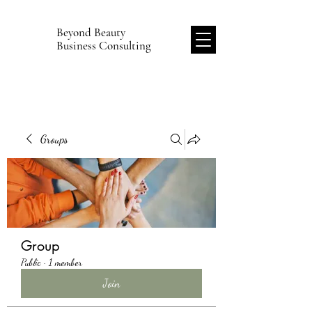
Beyond Beauty
B
Business Consulting
Groups
Group
Public
·
1 member
Join