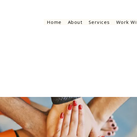
Home
About
Services
Work Wi