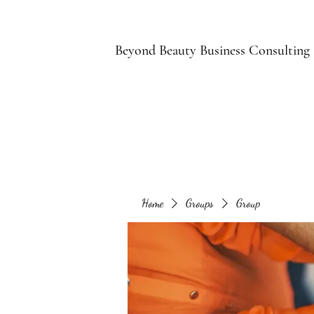
B
Beyond Beauty Business Consulting
Home
Groups
Group