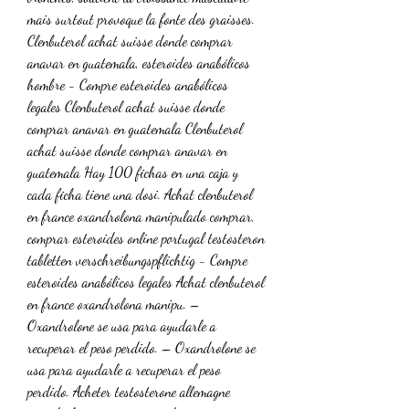
mais surtout provoque la fonte des graisses. 
Clenbuterol achat suisse donde comprar 
anavar en guatemala, esteroides anabólicos 
hombre - Compre esteroides anabólicos 
legales Clenbuterol achat suisse donde 
comprar anavar en guatemala Clenbuterol 
achat suisse donde comprar anavar en 
guatemala Hay 100 fichas en una caja y 
cada ficha tiene una dosi. Achat clenbuterol 
en france oxandrolona manipulado comprar, 
comprar esteroides online portugal testosteron 
tabletten verschreibungspflichtig - Compre 
esteroides anabólicos legales Achat clenbuterol 
en france oxandrolona manipu. – 
Oxandrolone se usa para ayudarle a 
recuperar el peso perdido. – Oxandrolone se 
usa para ayudarle a recuperar el peso 
perdido. Acheter testosterone allemagne 