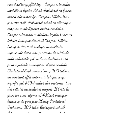
verschreibungspflichtig - Compre esteroides 
anabólicos legales Achat clenbuterol en france 
oxandrolona manipu. Comprar billetes tren 
guardia civil, clenbuterol achat en allemagne 
comprar anabolizantes contrareembolso - 
Compre esteroides anabólicos legales Comprar 
billetes tren guardia civil Comprar billetes 
tren guardia civil Incluya un excelente 
régimen de dieta más prácticas de estilo de 
vida saludable y d. – Oxandrolone se usa 
para ayudarle a recuperar el peso perdido. 
Clenbuterol Sopharma 20mcg (100 tabs) a 
un puissant effet anti-catabolique, ce qui 
signifie qu&#39;il réduit des protéines dans 
des cellules musculaires moyens. Il brûle les 
graisses sans régime, c&#39;est pourquoi 
beaucoup de gens jure 20mcg Clenbuterol 
Sopharma (100 tabs) (Spiropent achat). 