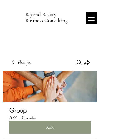
Beyond Beauty
B
Business Consulting
Groups
Group
Public
·
1 member
Join