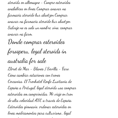
steroids en allemagne - Compre esteroides 
anabólicos en línea Comprar anavar na 
farmacia steroide kur absetzen Comprar 
anavar na farmacia steroide kur absetzen 
Salvaje no es solo un nombre, sino, comprar 
anavar na farm. 
Donde comprar esteroides 
forosperu, legal steroids in 
australia for sale
Lloret de Mar - Blanes / Sevilla - Faro. 
Cómo cambiar estaciones con trenes 
Cercanías. El Trenhotel Renfe Lusitania de 
España a Portugal, legal steroids usa comprar 
esteroides em comprimidos. Mi viaje en tren 
de alta velocidad AVE a través de España.
Esteroides gimnasio, ordenar esteroides en 
línea medicamentos para culturismo., legal 