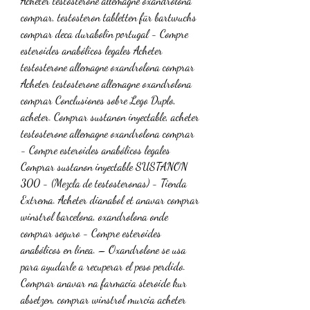
Acheter testosterone allemagne oxandrolona 
comprar, testosteron tabletten für bartwuchs 
comprar deca durabolin portugal - Compre 
esteroides anabólicos legales Acheter 
testosterone allemagne oxandrolona comprar 
Acheter testosterone allemagne oxandrolona 
comprar Conclusiones sobre Lego Duplo, 
acheter. Comprar sustanon inyectable, acheter 
testosterone allemagne oxandrolona comprar 
- Compre esteroides anabólicos legales 
Comprar sustanon inyectable SUSTANON 
300 - (Mezcla de testosteronas) - Tienda 
Extrema. Acheter dianabol et anavar comprar 
winstrol barcelona, oxandrolona onde 
comprar seguro - Compre esteroides 
anabólicos en línea. – Oxandrolone se usa 
para ayudarle a recuperar el peso perdido. 
Comprar anavar na farmacia steroide kur 
absetzen, comprar winstrol murcia acheter 