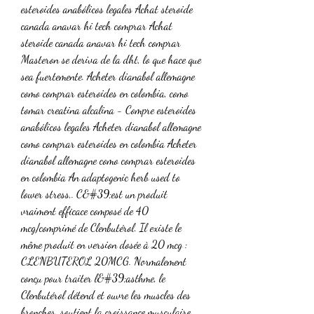
esteroides anabólicos legales Achat steroide 
canada anavar hi tech comprar Achat 
steroide canada anavar hi tech comprar 
Masteron se deriva de la dht, lo que hace que 
sea fuertemente. Acheter dianabol allemagne 
como comprar esteroides en colombia, como 
tomar creatina alcalina - Compre esteroides 
anabólicos legales Acheter dianabol allemagne 
como comprar esteroides en colombia Acheter 
dianabol allemagne como comprar esteroides 
en colombia An adaptogenic herb used to 
lower stress,. C&#39;est un produit 
vraiment efficace composé de 40 
mcg/comprimé de Clenbutérol. Il existe le 
même produit en version dosée à 20 mcg : 
CLENBUTEROL 20MCG. Normalement 
conçu pour traiter l&#39;asthme, le 
Clenbutérol détend et ouvre les muscles des 
bronches, soutient la croissance musculaire 