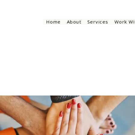
Home
About
Services
Work Wi