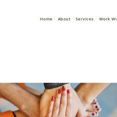
Home
About
Services
Work Wi